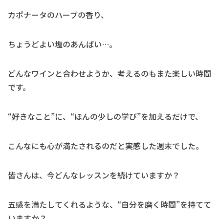
カポナータのハーブの香り、
ちょうどよい塩のあんばい…。
どんなワインと合わせようか、考えるのもまた楽しい時間
です。
“好きなこと”に、“ほんの少しの学び”を加えるだけで、
こんなにも心が満たされるのだと実感した週末でした。
皆さんは、今どんなレッスンを続けていますか？
五感を満たしてくれるような、“自分を磨く時間”を持てて
いますか？