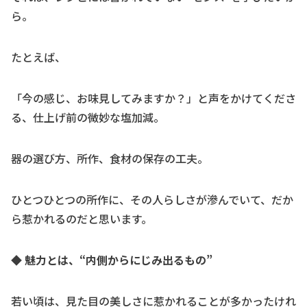
ら。
たとえば、
「今の感じ、お味見してみますか？」と声をかけてくださ
る、仕上げ前の微妙な塩加減。
器の選び方、所作、食材の保存の工夫。
ひとつひとつの所作に、その人らしさが滲んでいて、だか
ら惹かれるのだと思います。
◆ 魅力とは、“内側からにじみ出るもの”
若い頃は、見た目の美しさに惹かれることが多かったけれ