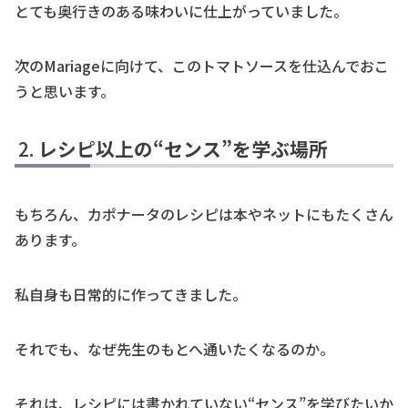
とても奥行きのある味わいに仕上がっていました。
次のMariageに向けて、このトマトソースを仕込んでおこ
うと思います。
レシピ以上の“センス”を学ぶ場所
もちろん、カポナータのレシピは本やネットにもたくさん
あります。
私自身も日常的に作ってきました。
それでも、なぜ先生のもとへ通いたくなるのか。
それは、レシピには書かれていない“センス”を学びたいか