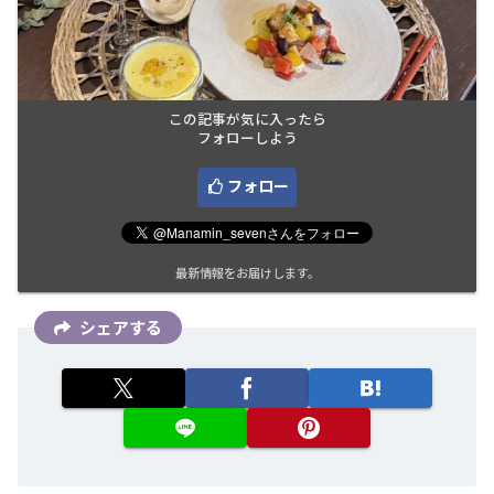
この記事が気に入ったら
フォローしよう
フォロー
最新情報をお届けします。
シェアする