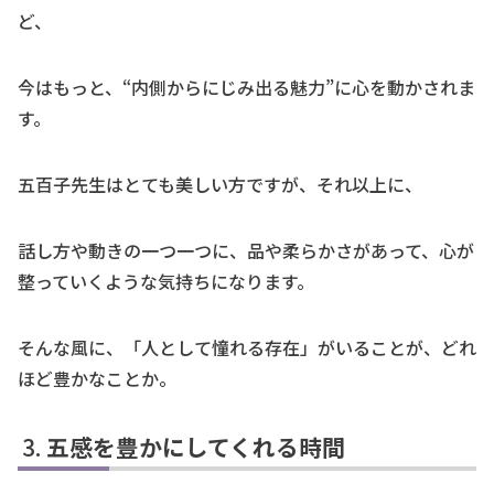
ど、
今はもっと、“内側からにじみ出る魅力”に心を動かされま
す。
五百子先生はとても美しい方ですが、それ以上に、
話し方や動きの一つ一つに、品や柔らかさがあって、心が
整っていくような気持ちになります。
そんな風に、「人として憧れる存在」がいることが、どれ
ほど豊かなことか。
五感を豊かにしてくれる時間