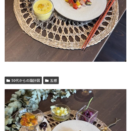
50代からの設計図
五感