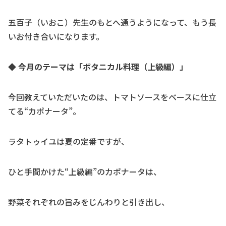
五百子（いおこ）先生のもとへ通うようになって、もう長
いお付き合いになります。
◆ 今月のテーマは「ボタニカル料理（上級編）」
今回教えていただいたのは、トマトソースをベースに仕立
てる“カポナータ”。
ラタトゥイユは夏の定番ですが、
ひと手間かけた“上級編”のカポナータは、
野菜それぞれの旨みをじんわりと引き出し、