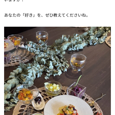
あなたの「好き」を、ぜひ教えてくださいね。