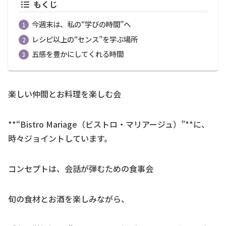
もくじ
今週末は、私の“学びの時間”へ
レシピ以上の“センス”を学ぶ場所
五感を豊かにしてくれる時間
楽しい仲間とお料理を楽しむ会
**“Bistro Mariage（ビストロ・マリアージュ）”**に、
時々ジョイントしています。
コンセプトは、会話が弾むための食事会
旬の食材とお酒を楽しみながら、