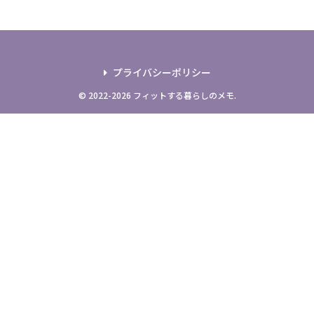
プライバシーポリシー
© 2022-2026 フィットする暮らしのメモ.