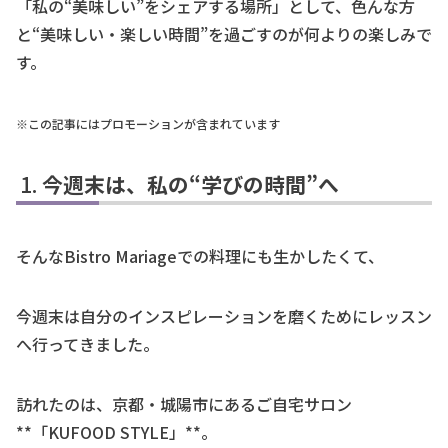
「私の“美味しい”をシェアする場所」として、色んな方
と“美味しい・楽しい時間”を過ごすのが何よりの楽しみで
す。
※この記事にはプロモーションが含まれています
今週末は、私の“学びの時間”へ
そんなBistro Mariageでの料理にも生かしたくて、
今週末は自分のインスピレーションを磨くためにレッスン
へ行ってきました。
訪れたのは、京都・城陽市にあるご自宅サロン
**「KUFOOD STYLE」**。