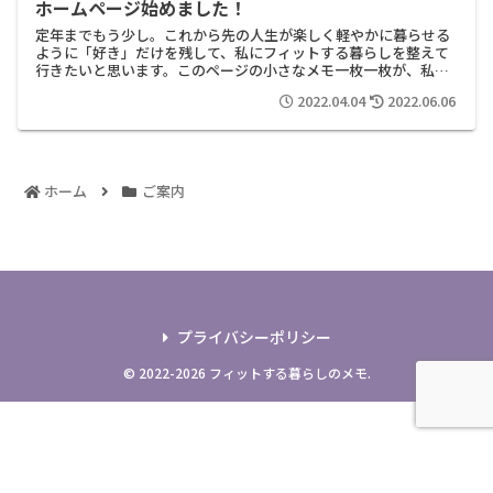
ホームページ始めました！
定年までもう少し。これから先の人生が楽しく軽やかに暮らせる
ように「好き」だけを残して、私にフィットする暮らしを整えて
行きたいと思います。このページの小さなメモ一枚一枚が、私の
心の中にある人生の設計図。ホームページを作った理由50歳を過
2022.04.04
2022.06.06
ぎて、...
ホーム
ご案内
プライバシーポリシー
© 2022-2026 フィットする暮らしのメモ.